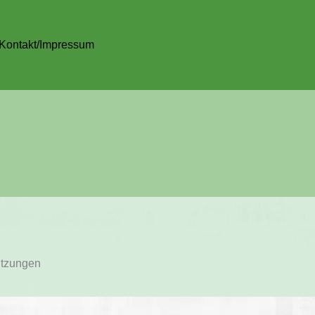
Kontakt/Impressum
utzungen