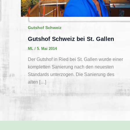
Gutshof Schweiz
Gutshof Schweiz bei St. Gallen
ML
/
5. Mai 2014
Der Gutshof in Ried bei St. Gallen wurde einer
kompletten Sanierung nach den neuesten
Standards unterzogen. Die Sanierung des
alten […]