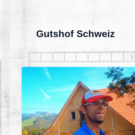
Gutshof Schweiz