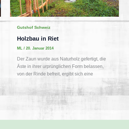
Gutshof Schweiz
Holzbau in Riet
ML
/
20. Januar 2014
Der Zaun wurde aus Naturholz gefertigt, die
Äste in ihrer urprünglichen Form belassen,
von der Rinde befreit, ergibt sich eine